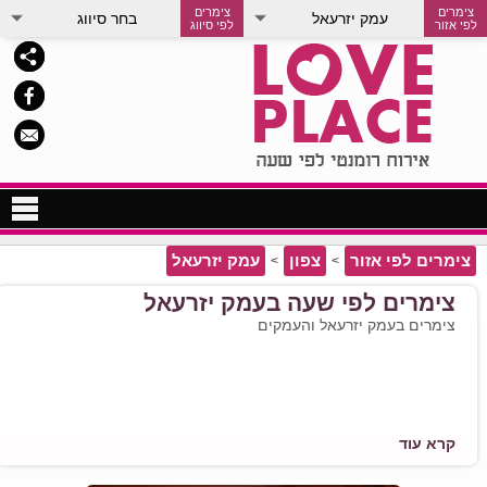
צימרים
צימרים
עמק יזרעאל
בחר סיווג
לפי אזור
לפי סיווג
צימרים לפי שעה בצפון
צימרים לפי אזור
צפון
עמק יזרעאל
>
>
צימרים לפי שעה במרכז
צימרים לפי שעה בעמק יזרעאל
צימרים בעמק יזרעאל והעמקים
צימרים לפי שעה בדרום
צימרים לפי שעות
מלון לפי שעה
חדרים לפי שעות
קרא עוד
צימרים למסיבת רווקות