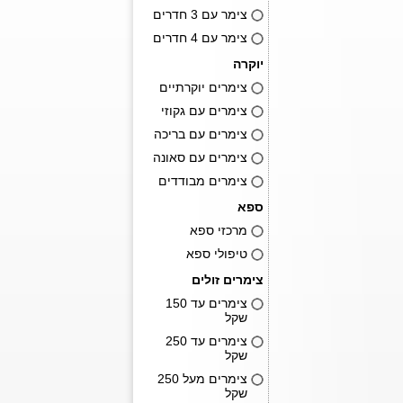
צימר עם 3 חדרים
צימר עם 4 חדרים
יוקרה
צימרים יוקרתיים
צימרים עם גקוזי
צימרים עם בריכה
צימרים עם סאונה
צימרים מבודדים
ספא
מרכזי ספא
טיפולי ספא
צימרים זולים
צימרים עד 150
שקל
צימרים עד 250
שקל
צימרים מעל 250
שקל