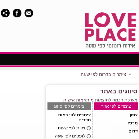
צימרים בדרום לפי שעה
>
סיווגים באתר
מערכת חכמה לתוצאות מותאמות אישית
צימרים לפי אזור
צימרים לפי סיווג
צפון
צימרים לפי כמות
חדרים
מרכז
וילות לפי שעות
דרום
לופטים לפי שעה